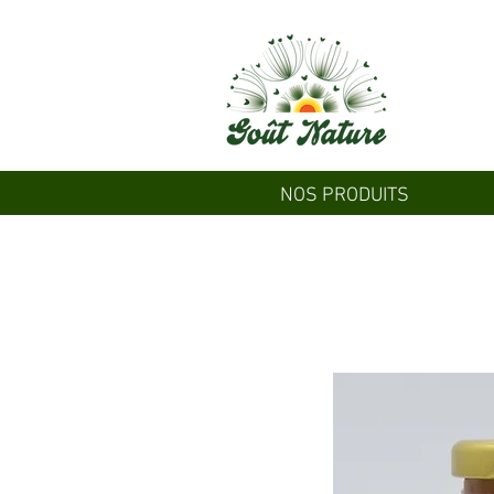
NOS PRODUITS