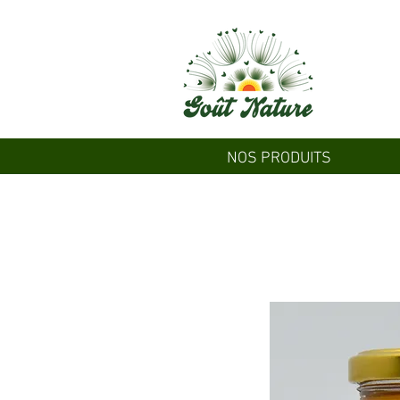
NOS PRODUITS