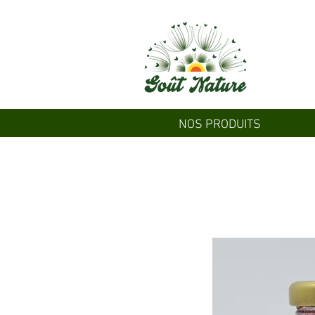
NOS PRODUITS