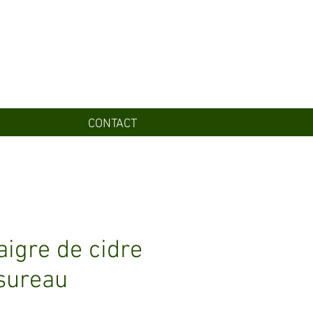
CONTACT
aigre de cidre
sureau