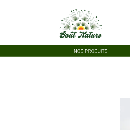
NOS PRODUITS