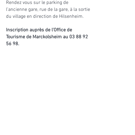
Rendez vous sur le parking de
l’ancienne gare, rue de la gare, à la sortie
du village en direction de Hilsenheim.
Inscription auprès de l’Office de
Tourisme de Marckolsheim au
03 88 92
56 98
.